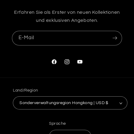
Erfahren Sie als Erster von neuen Kollektionen
und exklusiven Angeboten.
E-Mail
Facebook
Instagram
YouTube
Land/Region
Sonderverwaltungsregion Hongkong | USD $
Sprache