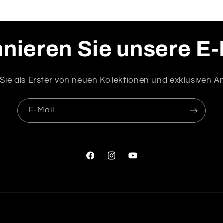
nieren Sie unsere E-
Sie als Erster von neuen Kollektionen und exklusiven 
E-Mail
Facebook
Instagram
YouTube