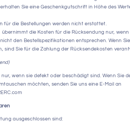
erhalten Sie eine Geschenkgutschrift in Höhe des Werte
 für die Bestellungen werden nicht erstattet.
bernimmt die Kosten für die Rücksendung nur, wenn 
 nicht den Bestellspezifikationen entsprechen. Wenn Sie
, sind Sie für die Zahlung der Rücksendekosten verant
fend)
l nur, wenn sie defekt oder beschädigt sind. Wenn Sie d
umtauschen möchten, senden Sie uns eine E-Mail an
RERC.com
aren
tung ausgeschlossen sind: