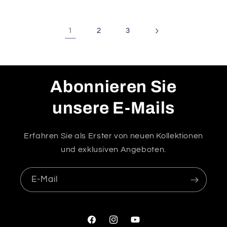
1
2
3
Abonnieren Sie
unsere E-Mails
Erfahren Sie als Erster von neuen Kollektionen
und exklusiven Angeboten.
E-Mail
Facebook
Instagram
YouTube