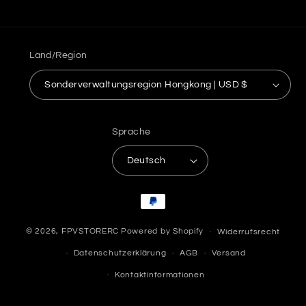
Land/Region
Sonderverwaltungsregion Hongkong | USD $
Sprache
Deutsch
Zahlungsmethoden
© 2026,
FPVSTORERC
Powered by Shopify
Widerrufsrecht
Datenschutzerklärung
AGB
Versand
Kontaktinformationen