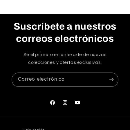
Suscríbete a nuestros
correos electrónicos
Sé el primero en enterarte de nuevas
colecciones y ofertas exclusivas.
Correo electrónico
Facebook
Instagram
YouTube