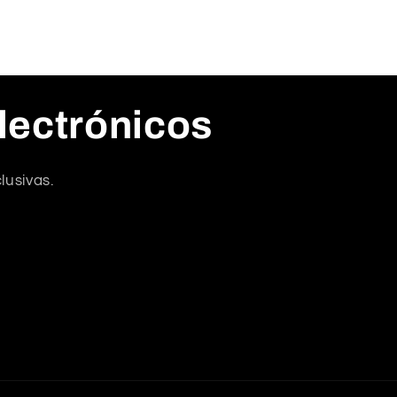
lectrónicos
lusivas.