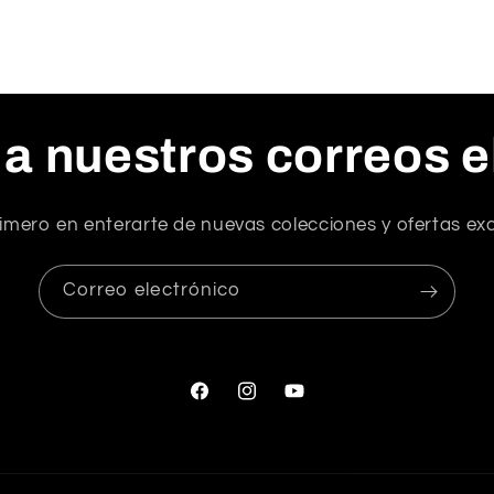
 a nuestros correos e
rimero en enterarte de nuevas colecciones y ofertas exc
Correo electrónico
Facebook
Instagram
YouTube